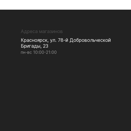
Адреса магазинов
Красноярск, ул. 78-й Добровольческой
Бригады, 23
пн-вс 10:00-21:00