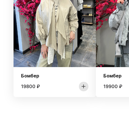
Бомбер
Бомбер
19800
₽
19900
₽