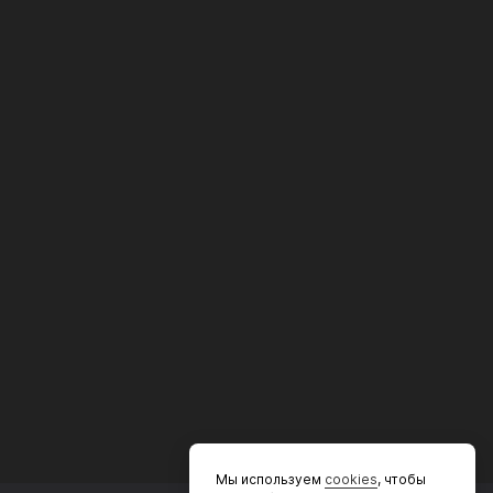
Мы используем
cookies
, чтобы