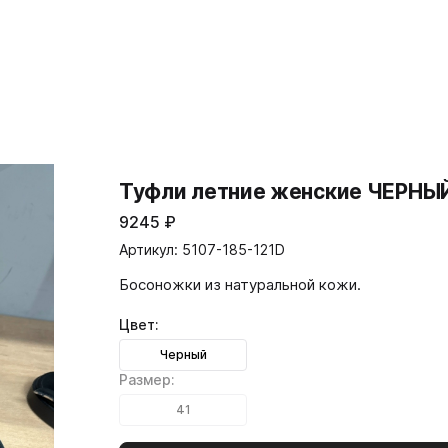
Туфли летние женские ЧЕРНЫЙ
9245
₽
Артикул: 5107-185-121D
Босоножки из натуральной кожи.
Цвет:
Черный
Размер:
41