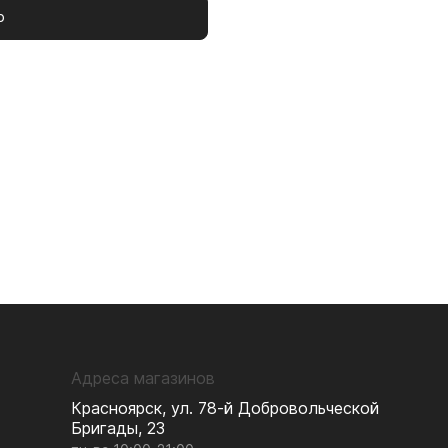
р
Адреса магазинов
Красноярск, ул. 78-й Добровольческой
Бригады, 23