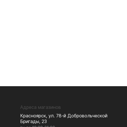
Адреса магазинов
Красноярск, ул. 78-й Добровольческой
Бригады, 23