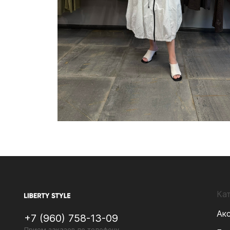
Ка
Ак
+7 (960) 758-13-09
Прием заказов по телефону