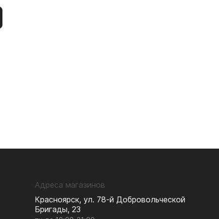
Адреса магазинов
Красноярск, ул. 78-й Добровольческой
Бригады, 23