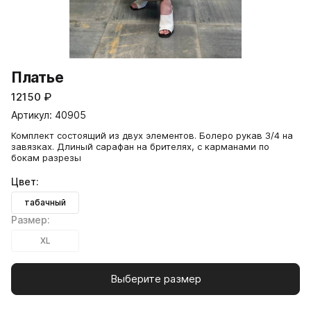
Платье
12150
₽
Артикул: 40905
Комплект состоящий из двух элементов. Болеро рукав 3/4 на
завязках. Длиный сарафан на брителях, с карманами по
бокам разрезы
Цвет:
табачный
Размер:
XL
Выберите размер