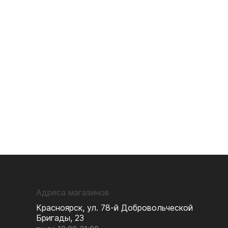
Адреса магазинов
Красноярск, ул. 78-й Добровольческой
Бригады, 23