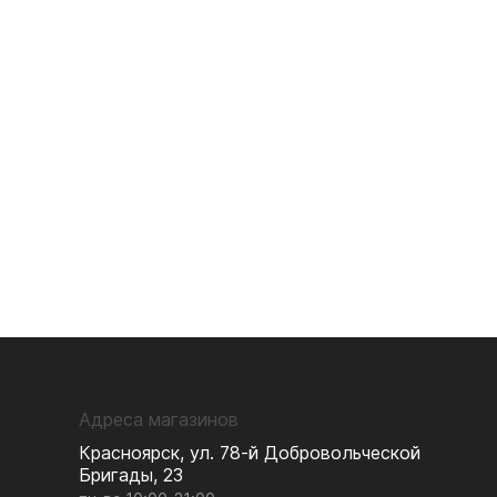
Адреса магазинов
Красноярск, ул. 78-й Добровольческой
Бригады, 23