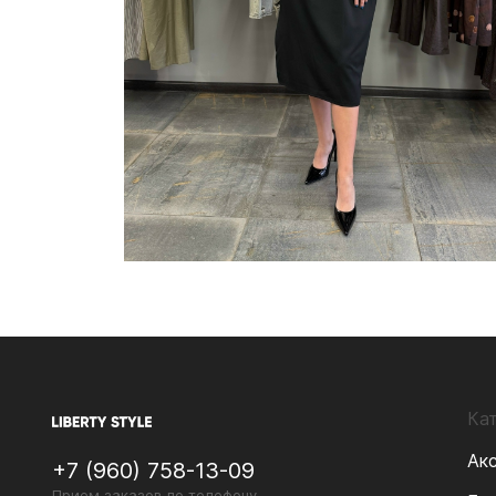
Ка
Ак
+7 (960) 758-13-09
Прием заказов по телефону