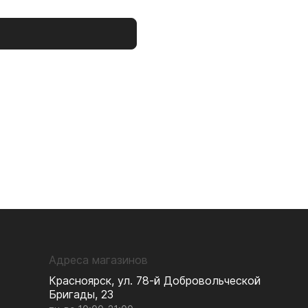
р
Адреса магазинов
Красноярск, ул. 78-й Добровольческой
Бригады, 23