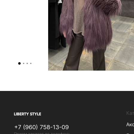
Ка
Ак
+7 (960) 758-13-09
Прием заказов по телефону