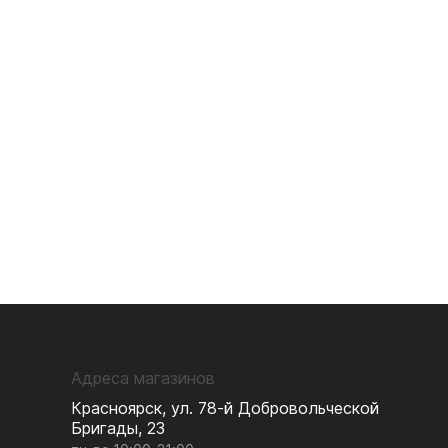
Адреса магазинов
Красноярск, ул. 78-й Добровольческой
Бригады, 23