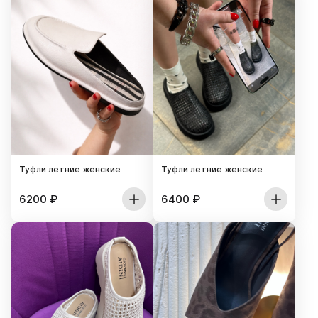
Туфли летние женские
Туфли летние женские
6200
₽
6400
₽